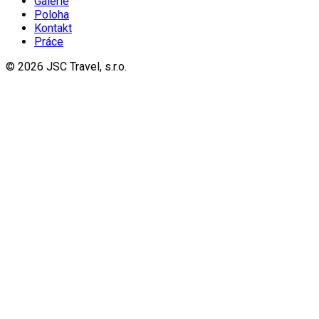
Galerie
Poloha
Kontakt
Práce
© 2026 JSC Travel, s.r.o.